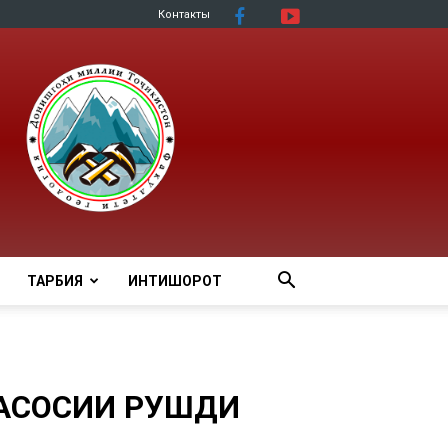
Контакты
ТАРБИЯ
ИНТИШОРОТ
АСОСИИ РУШДИ