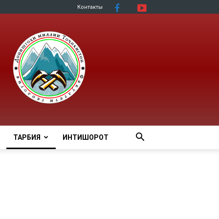
Контакты
ТАРБИЯ
ИНТИШОРОТ