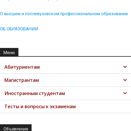
О высшем и послевузовском профессиональном образовании
ОБ ОБРАЗОВАНИИ
Меню
Абитуриентам
Магистрантам
Иностранным студентам
Тесты и вопросы к экзаменам
Объявления