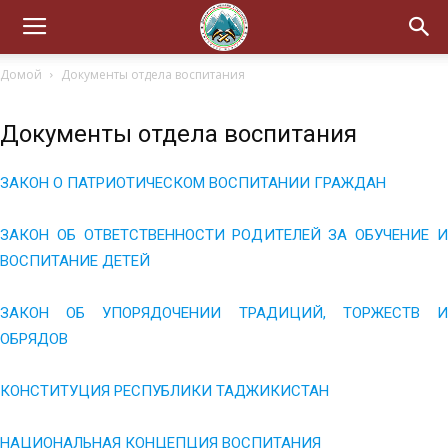
Домой
Документы отдела воспитания
Документы отдела воспитания
ЗАКОН О ПАТРИОТИЧЕСКОМ ВОСПИТАНИИ ГРАЖДАН
ЗАКОН ОБ ОТВЕТСТВЕННОСТИ РОДИТЕЛЕЙ ЗА ОБУЧЕНИЕ И
ВОСПИТАНИЕ ДЕТЕЙ
ЗАКОН ОБ УПОРЯДОЧЕНИИ ТРАДИЦИЙ, ТОРЖЕСТВ И
ОБРЯДОВ
КОНСТИТУЦИЯ РЕСПУБЛИКИ ТАДЖИКИСТАН
НАЦИОНАЛЬНАЯ КОНЦЕПЦИЯ ВОСПИТАНИЯ