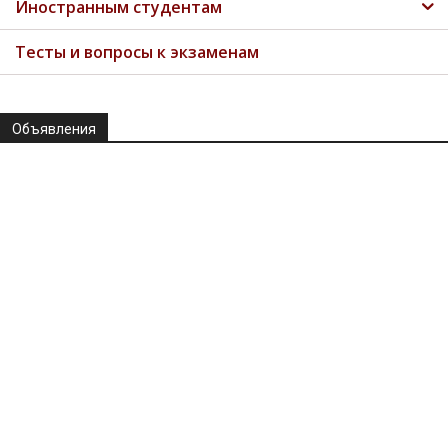
Иностранным студентам
Тесты и вопросы к экзаменам
Объявления