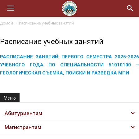
Домой
Расписание учебных занятий
Расписание учебных занятий
РАСПИСАНИЕ ЗАНЯТИЙ ПЕРВОГО СЕМЕСТРА 2025-2026
УЧЕБНОГО ГОДА ПО СПЕЦИАЛЬНОСТИ 51010100 –
ГЕОЛОГИЧЕСКАЯ СЪЕМКА, ПОИСКИ И РАЗВЕДКА МПИ
Меню
Абитуриентам
Магистрантам