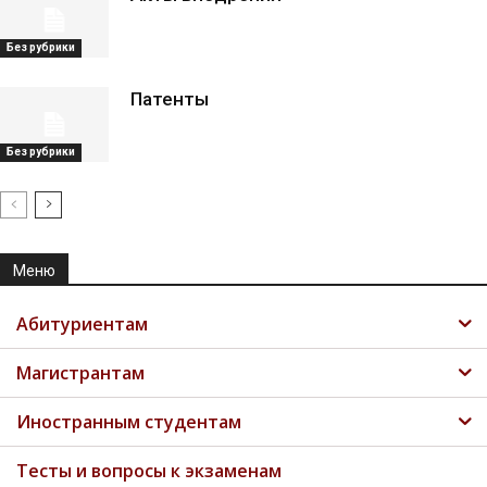
Без рубрики
Патенты
Без рубрики
Меню
Абитуриентам
Магистрантам
Иностранным студентам
Тесты и вопросы к экзаменам