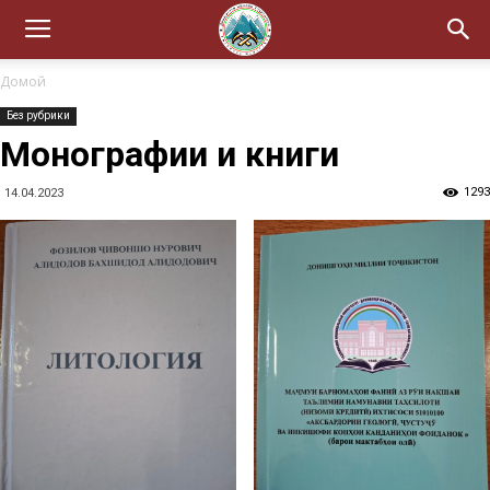
Домой
Без рубрики
Монографии и книги
1293
14.04.2023