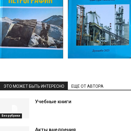
ЭТО МОЖЕТ БЫТЬ ИНТЕРЕСНО
ЕЩЕ ОТ АВТОРА
Учебные книги
Без рубрики
Акты внедрения