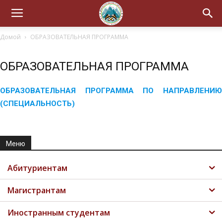
Домой
ОБРАЗОВАТЕЛЬНАЯ ПРОГРАММА
ОБРАЗОВАТЕЛЬНАЯ ПРОГРАММА
ОБРАЗОВАТЕЛЬНАЯ ПРОГРАММА ПО НАПРАВЛЕНИЮ
(СПЕЦИАЛЬНОСТЬ)
Меню
Абитуриентам
Магистрантам
Иностранным студентам