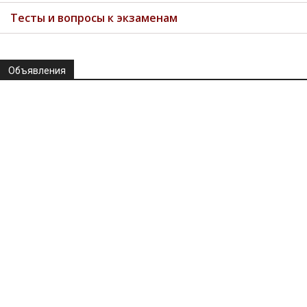
Тесты и вопросы к экзаменам
Объявления