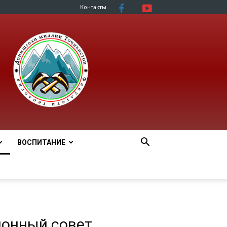
Контакты
ВОСПИТАНИЕ
онный совет