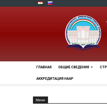
ГЛАВНАЯ
ОБЩИЕ СВЕДЕНИЯ
СТР
АККРЕДИТАЦИЯ НААР
Меню