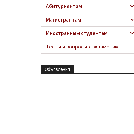
Абитуриентам
Магистрантам
Иностранным студентам
Тесты и вопросы к экзаменам
Объявления