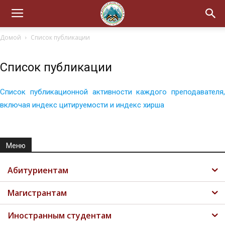
Домой
Список публикации
Список публикации
Список публикационной активности каждого преподавателя,
включая индекс цитируемости и индекс хирша
Меню
Абитуриентам
Магистрантам
Иностранным студентам