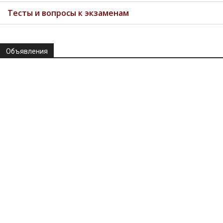
Тесты и вопросы к экзаменам
Объявления