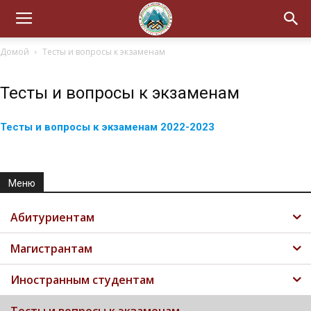
Домой
Тесты и вопросы к экзаменам
Тесты и вопросы к экзаменам
Тесты и вопросы к экзаменам 2022-2023
Меню
Абитуриентам
Магистрантам
Иностранным студентам