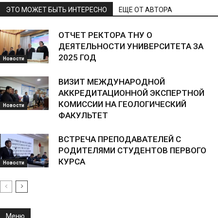
ЭТО МОЖЕТ БЫТЬ ИНТЕРЕСНО
ЕЩЕ ОТ АВТОРА
ОТЧЕТ РЕКТОРА ТНУ О
ДЕЯТЕЛЬНОСТИ УНИВЕРСИТЕТА ЗА
2025 ГОД
Новости
ВИЗИТ МЕЖДУНАРОДНОЙ
АККРЕДИТАЦИОННОЙ ЭКСПЕРТНОЙ
КОМИССИИ НА ГЕОЛОГИЧЕСКИЙ
Новости
ФАКУЛЬТЕТ
ВСТРЕЧА ПРЕПОДАВАТЕЛЕЙ С
РОДИТЕЛЯМИ СТУДЕНТОВ ПЕРВОГО
КУРСА
Новости
Меню