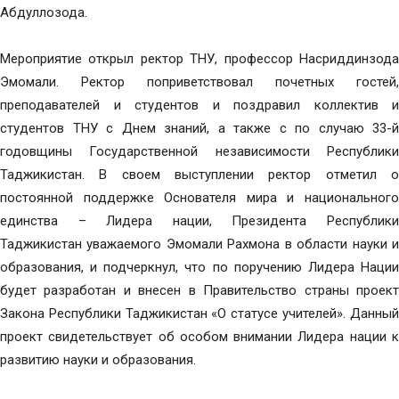
Абдуллозода.
Мероприятие открыл ректор ТНУ, профессор Насриддинзода
Эмомали. Ректор поприветствовал почетных гостей,
преподавателей и студентов и поздравил коллектив и
студентов ТНУ с Днем знаний, а также с по случаю 33-й
годовщины Государственной независимости Республики
Таджикистан. В своем выступлении ректор отметил о
постоянной поддержке Основателя мира и национального
единства – Лидера нации, Президента Республики
Таджикистан уважаемого Эмомали Рахмона в области науки и
образования, и подчеркнул, что по поручению Лидера Нации
будет разработан и внесен в Правительство страны проект
Закона Республики Таджикистан «О статусе учителей». Данный
проект свидетельствует об особом внимании Лидера нации к
развитию науки и образования.