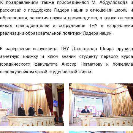
К поздравлениям также присоединился М. Абдуллозода и
рассказал о поддержке Лидера нации в отношении школы и
образования, развития науки и производства, а также оценил
вклад преподавателей и сотрудников ТНУ в направлении
реализации образовательной политики Лидера нации.
В завершение выпускница ТНУ Давлатзода Шоира вручила
зачетную книжку и ключ знаний студенту первого курса
юридического факультета Аносир Негматову и пожелала
первокурсникам яркой студенческой жизни.