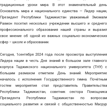
традиционные уроки мира. В этот знаменательный день
Основатель мира и национального единства — Лидер нации,
Президент Республики Таджикистан уважаемый Эмомали
Рахмон посетил несколько учреждении высшего и среднего
профессионального образования нашей страны и выразил
свое мнение об одной из важных социально-экономических
сфер – школе и образовании.
Сегодня, 1сентября 2024 года после просмотра выступления
Лидера нации в честь Дня знаний в большом зале главного
корпуса Таджикского национального университета (ТНУ) с
большим размахом отметили День знаний. Мероприятие
началось с исполнения Государственного гимна. Почётным
гостем мероприятия стал представитель Правительства
Республики Таджикистан, советник сектора Помощника
Президента Республики Таджикистан по вопросам
социального развития и связей с общественностью Масрур