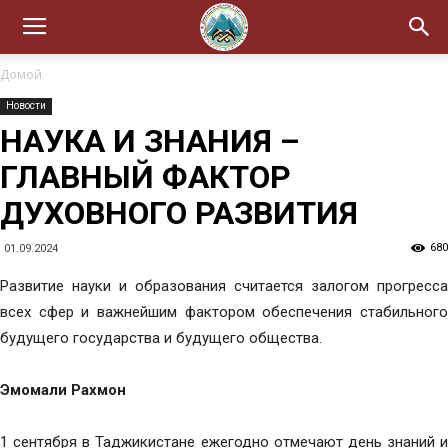
Домой
Новости
НАУКА И ЗНАНИЯ –
ГЛАВНЫЙ ФАКТОР
ДУХОВНОГО РАЗВИТИЯ
680
01.09.2024
Развитие науки и образования считается залогом прогресса
всех сфер и важнейшим фактором обеспечения стабильного
будущего государства и будущего общества.
Эмомали Рахмон
1 сентября в Таджикистане ежегодно отмечают день знаний и