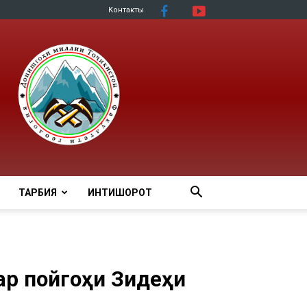
Контакты
ТАРБИЯ
ИНТИШОРОТ
ар пойгоҳи Зидеҳи