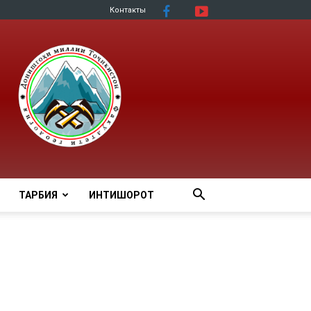
Контакты
ТАРБИЯ
ИНТИШОРОТ