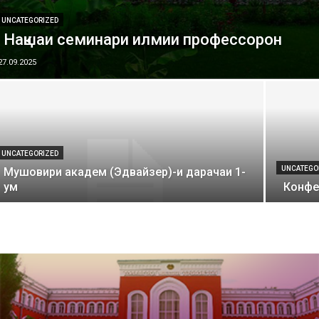
UNCATEGORIZED
Нақшаи семинари илмии профессорон
27.09.2025
UNCATEGORIZED
UNCATEGO
Мушовири академ (Эдвайзер)-и дарачаи 1-
ум
Конфе