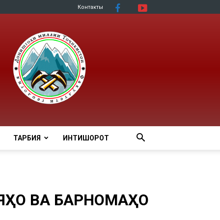
Контакты
ТАРБИЯ
ИНТИШОРОТ
ЯҲО ВА БАРНОМАҲО