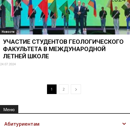
Новости
УЧАСТИЕ СТУДЕНТОВ ГЕОЛОГИЧЕСКОГО
ФАКУЛЬТЕТА В МЕЖДУНАРОДНОЙ
ЛЕТНЕЙ ШКОЛЕ
24.07.2024
1
2
Меню
Абитуриентам