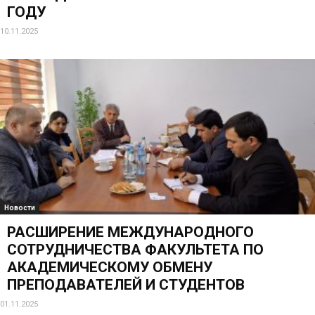
ГОДУ
10.11.2025
Новости
РАСШИРЕНИЕ МЕЖДУНАРОДНОГО
СОТРУДНИЧЕСТВА ФАКУЛЬТЕТА ПО
АКАДЕМИЧЕСКОМУ ОБМЕНУ
ПРЕПОДАВАТЕЛЕЙ И СТУДЕНТОВ
01.11.2025