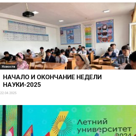
Новости
НАЧАЛО И ОКОНЧАНИЕ НЕДЕЛИ
НАУКИ-2025
22.04.2025