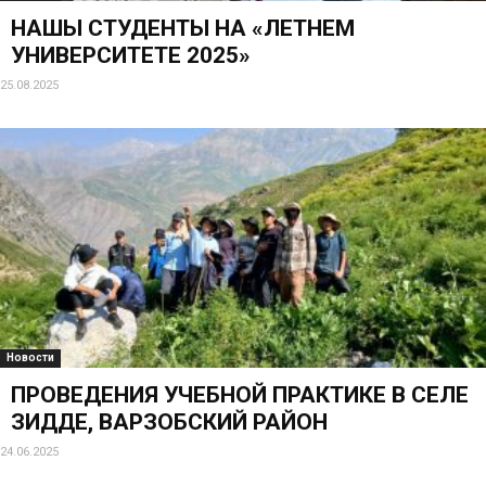
НАШЫ СТУДЕНТЫ НА «ЛЕТНЕМ
УНИВЕРСИТЕТЕ 2025»
25.08.2025
Новости
ПРОВЕДЕНИЯ УЧЕБНОЙ ПРАКТИКЕ В СЕЛЕ
ЗИДДЕ, ВАРЗОБСКИЙ РАЙОН
24.06.2025