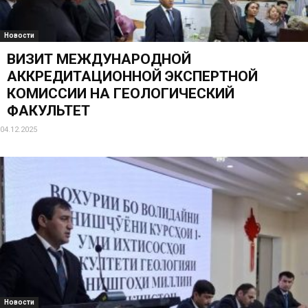
Новости
ВИЗИТ МЕЖДУНАРОДНОЙ
АККРЕДИТАЦИОННОЙ ЭКСПЕРТНОЙ
КОМИССИИ НА ГЕОЛОГИЧЕСКИЙ
ФАКУЛЬТЕТ
04.12.2025
Новости