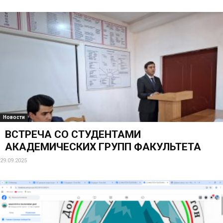
Новости
ВСТРЕЧА СО СТУДЕНТАМИ
АКАДЕМИЧЕСКИХ ГРУПП ФАКУЛЬТЕТА
29.09.2025