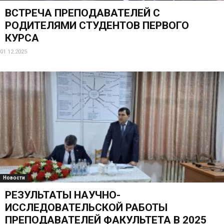
ВСТРЕЧА ПРЕПОДАВАТЕЛЕЙ С
РОДИТЕЛЯМИ СТУДЕНТОВ ПЕРВОГО
КУРСА
01.12.2025
Новости
РЕЗУЛЬТАТЫ НАУЧНО-
ИССЛЕДОВАТЕЛЬСКОЙ РАБОТЫ
ПРЕПОДАВАТЕЛЕЙ ФАКУЛЬТЕТА В 2025