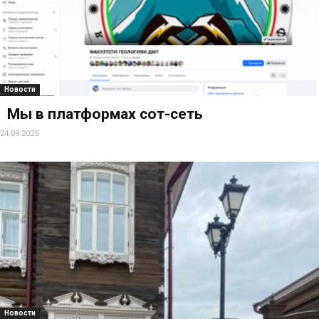
Новости
Мы в платформах сот-сеть
24.09.2025
Новости