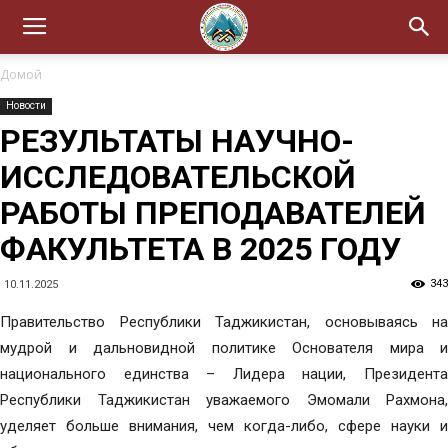
Домой
Новости
РЕЗУЛЬТАТЫ НАУЧНО-
ИССЛЕДОВАТЕЛЬСКОЙ
РАБОТЫ ПРЕПОДАВАТЕЛЕЙ
ФАКУЛЬТЕТА В 2025 ГОДУ
343
10.11.2025
Правительство Республики Таджикистан, основываясь на
мудрой и дальновидной политике Основателя мира и
национального единства – Лидера нации, Президента
Республики Таджикистан уважаемого Эмомали Рахмона,
уделяет больше внимания, чем когда-либо, сфере науки и