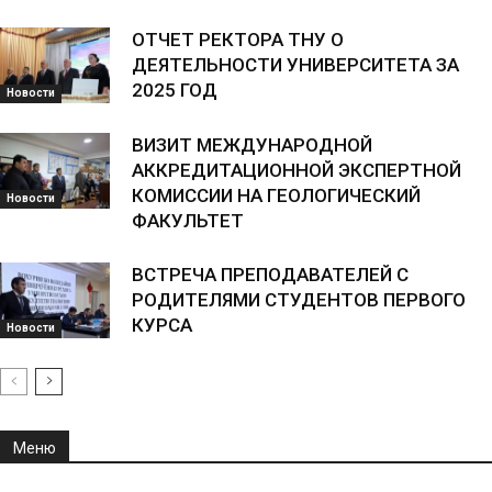
ОТЧЕТ РЕКТОРА ТНУ О
ДЕЯТЕЛЬНОСТИ УНИВЕРСИТЕТА ЗА
2025 ГОД
Новости
ВИЗИТ МЕЖДУНАРОДНОЙ
АККРЕДИТАЦИОННОЙ ЭКСПЕРТНОЙ
КОМИССИИ НА ГЕОЛОГИЧЕСКИЙ
Новости
ФАКУЛЬТЕТ
ВСТРЕЧА ПРЕПОДАВАТЕЛЕЙ С
РОДИТЕЛЯМИ СТУДЕНТОВ ПЕРВОГО
КУРСА
Новости
Меню