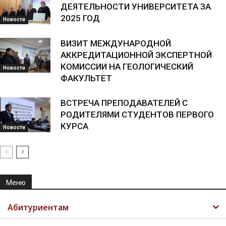
ДЕЯТЕЛЬНОСТИ УНИВЕРСИТЕТА ЗА
2025 ГОД
Новости
ВИЗИТ МЕЖДУНАРОДНОЙ
АККРЕДИТАЦИОННОЙ ЭКСПЕРТНОЙ
КОМИССИИ НА ГЕОЛОГИЧЕСКИЙ
Новости
ФАКУЛЬТЕТ
ВСТРЕЧА ПРЕПОДАВАТЕЛЕЙ С
РОДИТЕЛЯМИ СТУДЕНТОВ ПЕРВОГО
КУРСА
Новости
Меню
Абитуриентам