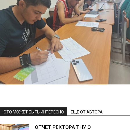
ЭТО МОЖЕТ БЫТЬ ИНТЕРЕСНО
ЕЩЕ ОТ АВТОРА
ОТЧЕТ РЕКТОРА ТНУ О