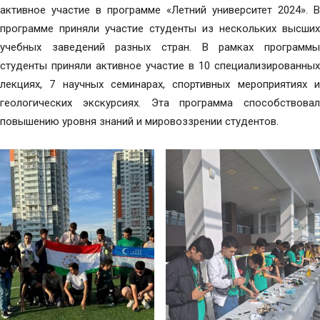
активное участие в программе «Летний университет 2024». В
программе приняли участие студенты из нескольких высших
учебных заведений разных стран. В рамках программы
студенты приняли активное участие в 10 специализированных
лекциях, 7 научных семинарах, спортивных мероприятиях и
геологических экскурсиях. Эта программа способствовал
повышению уровня знаний и мировоззрении студентов.