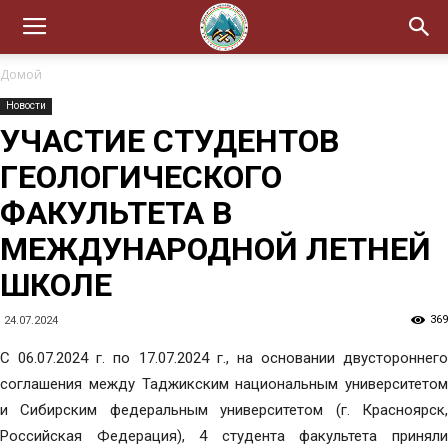
Домой
Новости
УЧАСТИЕ СТУДЕНТОВ
ГЕОЛОГИЧЕСКОГО
ФАКУЛЬТЕТА В
МЕЖДУНАРОДНОЙ ЛЕТНЕЙ
ШКОЛЕ
369
24.07.2024
С 06.07.2024 г. по 17.07.2024 г., на основании двустороннего
соглашения между Таджикским национальным университетом
и Сибирским федеральным университетом (г. Красноярск,
Российская Федерация), 4 студента факультета приняли