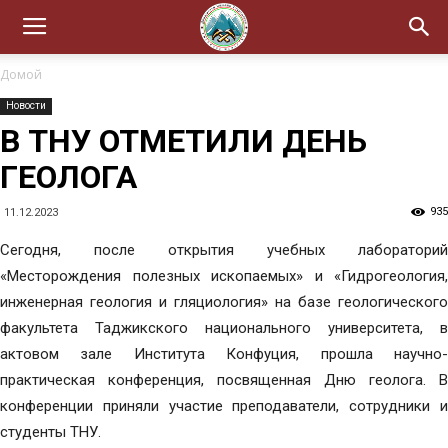
Домой
Новости
В ТНУ ОТМЕТИЛИ ДЕНЬ
ГЕОЛОГА
935
11.12.2023
Сегодня, после открытия учебных лабораторий
«Месторождения полезных ископаемых» и «Гидрогеология,
инженерная геология и гляциология» на базе геологического
факультета Таджикского национального университета, в
актовом зале Института Конфуция, прошла научно-
практическая конференция, посвященная Дню геолога. В
конференции приняли участие преподаватели, сотрудники и
студенты ТНУ.