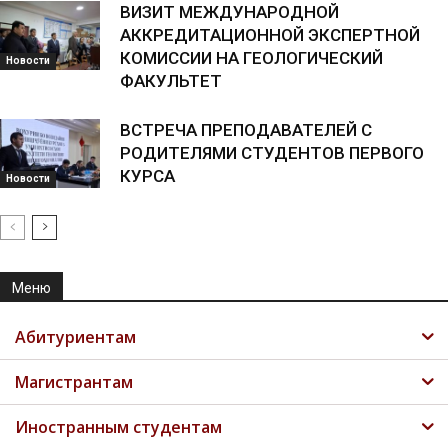
ВИЗИТ МЕЖДУНАРОДНОЙ
АККРЕДИТАЦИОННОЙ ЭКСПЕРТНОЙ
КОМИССИИ НА ГЕОЛОГИЧЕСКИЙ
Новости
ФАКУЛЬТЕТ
ВСТРЕЧА ПРЕПОДАВАТЕЛЕЙ С
РОДИТЕЛЯМИ СТУДЕНТОВ ПЕРВОГО
КУРСА
Новости
Меню
Абитуриентам
Магистрантам
Иностранным студентам