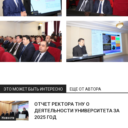
ЭТО МОЖЕТ БЫТЬ ИНТЕРЕСНО
ЕЩЕ ОТ АВТОРА
ОТЧЕТ РЕКТОРА ТНУ О
ДЕЯТЕЛЬНОСТИ УНИВЕРСИТЕТА ЗА
2025 ГОД
Новости