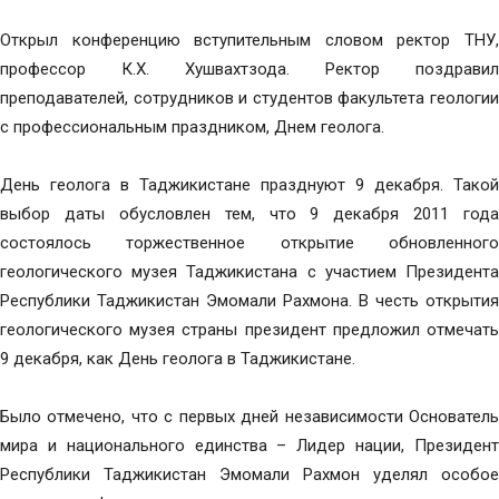
Открыл конференцию вступительным словом ректор ТНУ,
профессор К.Х. Хушвахтзода. Ректор поздравил
преподавателей, сотрудников и студентов факультета геологии
с профессиональным праздником, Днем геолога.
День геолога в Таджикистане празднуют 9 декабря. Такой
выбор даты обусловлен тем, что 9 декабря 2011 года
состоялось торжественное открытие обновленного
геологического музея Таджикистана с участием Президента
Республики Таджикистан Эмомали Рахмона. В честь открытия
геологического музея страны президент предложил отмечать
9 декабря, как День геолога в Таджикистане.
Было отмечено, что с первых дней независимости Основатель
мира и национального единства – Лидер нации, Президент
Республики Таджикистан Эмомали Рахмон уделял особое