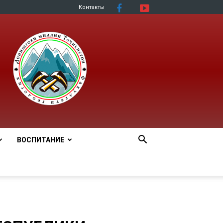
Контакты
ВОСПИТАНИЕ