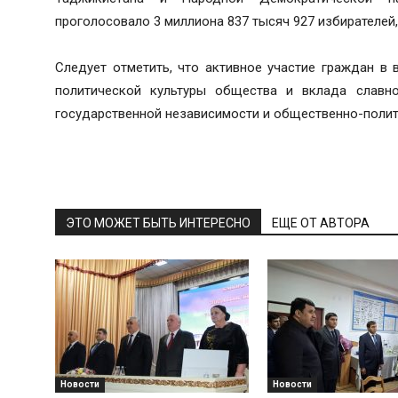
проголосовало 3 миллиона 837 тысяч 927 избирателей, 
Следует отметить, что активное участие граждан в
политической культуры общества и вклада славно
государственной независимости и общественно-полит
ЭТО МОЖЕТ БЫТЬ ИНТЕРЕСНО
ЕЩЕ ОТ АВТОРА
Новости
Новости