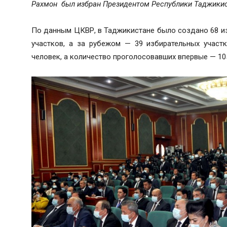
Рахмон был избран Президентом Республики Таджикист
По данным ЦКВР, в Таджикистане было создано 68 из
участков, а за рубежом — 39 избирательных участк
человек, а количество проголосовавших впервые — 10