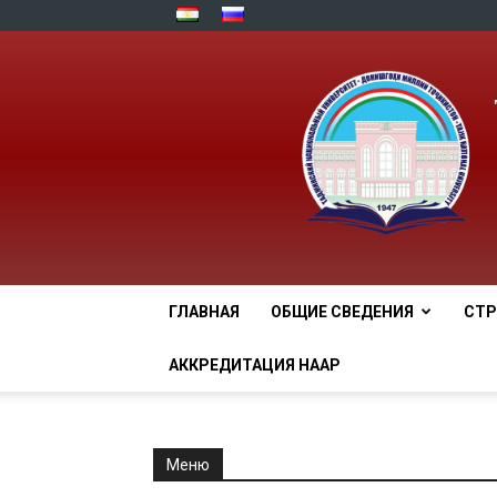
ГЛАВНАЯ
ОБЩИЕ СВЕДЕНИЯ
СТР
АККРЕДИТАЦИЯ НААР
Меню