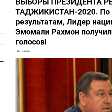
ВЫБОРЫ ПРЕЗИДЕНТА Р
ТАДЖИКИСТАН-2020. По
результатам, Лидер нац
Эмомали Рахмон получил
голосов!
12.10.2020