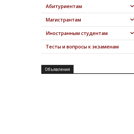
Абитуриентам
Магистрантам
Иностранным студентам
Тесты и вопросы к экзаменам
Объявления