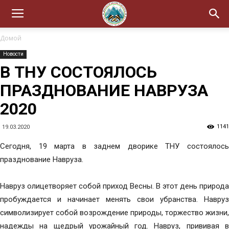
Домой
Новости
В ТНУ СОСТОЯЛОСЬ
ПРАЗДНОВАНИЕ НАВРУЗА
2020
1141
19.03.2020
Сегодня, 19 марта в заднем дворике ТНУ состоялось
празднование Навруза.
Навруз олицетворяет собой приход Весны. В этот день природа
пробуждается и начинает менять свои убранства. Навруз
символизирует собой возрождение природы, торжество жизни,
надежды на щедрый урожайный год. Навруз, прививая в