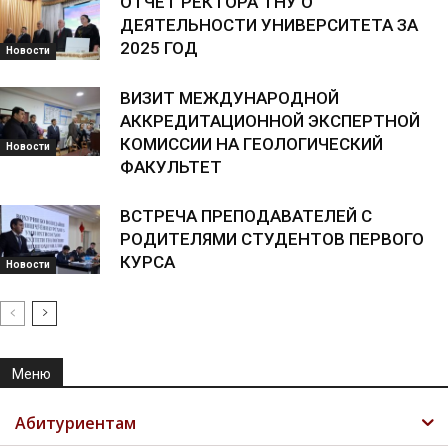
ОТЧЕТ РЕКТОРА ТНУ О
ДЕЯТЕЛЬНОСТИ УНИВЕРСИТЕТА ЗА
2025 ГОД
Новости
ВИЗИТ МЕЖДУНАРОДНОЙ
АККРЕДИТАЦИОННОЙ ЭКСПЕРТНОЙ
КОМИССИИ НА ГЕОЛОГИЧЕСКИЙ
Новости
ФАКУЛЬТЕТ
ВСТРЕЧА ПРЕПОДАВАТЕЛЕЙ С
РОДИТЕЛЯМИ СТУДЕНТОВ ПЕРВОГО
КУРСА
Новости
Меню
Абитуриентам