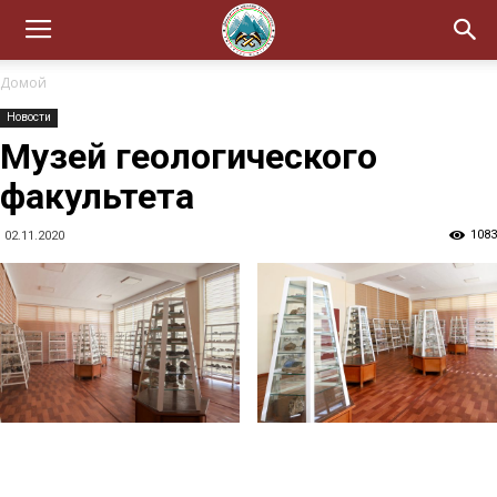
Домой
Новости
Музей геологического
факультета
1083
02.11.2020