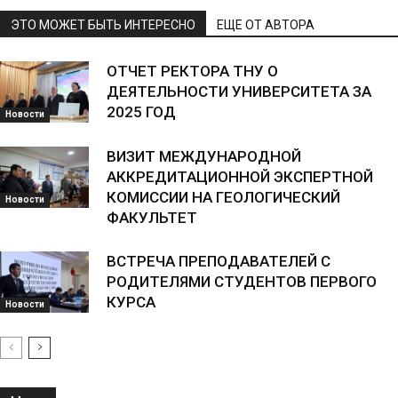
ЭТО МОЖЕТ БЫТЬ ИНТЕРЕСНО
ЕЩЕ ОТ АВТОРА
ОТЧЕТ РЕКТОРА ТНУ О
ДЕЯТЕЛЬНОСТИ УНИВЕРСИТЕТА ЗА
2025 ГОД
Новости
ВИЗИТ МЕЖДУНАРОДНОЙ
АККРЕДИТАЦИОННОЙ ЭКСПЕРТНОЙ
КОМИССИИ НА ГЕОЛОГИЧЕСКИЙ
Новости
ФАКУЛЬТЕТ
ВСТРЕЧА ПРЕПОДАВАТЕЛЕЙ С
РОДИТЕЛЯМИ СТУДЕНТОВ ПЕРВОГО
КУРСА
Новости