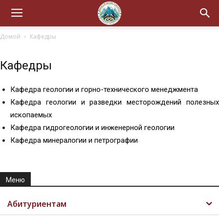
Домой
Кафедры
Кафедры
Кафедра геологии и горно-технического менеджмента
Кафедра геологии и разведки месторождений полезных
ископаемых
Кафедра гидрогеологии и инженерной геологии
Кафедра минералогии и петрографии
Меню
Абитуриентам