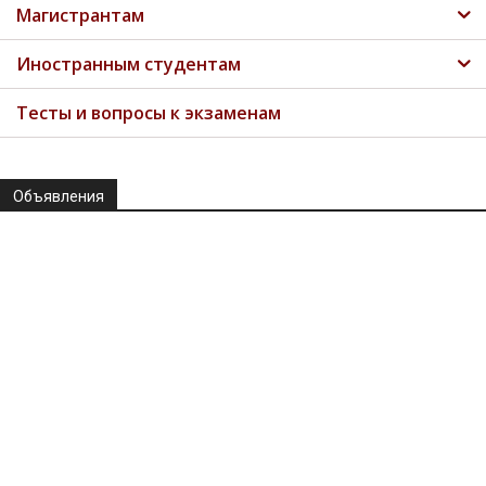
Магистрантам
Иностранным студентам
Тесты и вопросы к экзаменам
Объявления