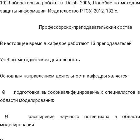
10) Лабораторные работы в Delphi 2006, Пособие по методам
защиты информации. Издательство РТСУ, 2012, 132 с.
Профессорско-преподавательский состав
В настоящее время в кафедре работают 13 преподавателей.
Учебно-методическая деятельность
Основным направлением деятельности кафедры является:
Ø подготовка высококвалифицированных специалистов в
области моделирования;
Ø расширение научного потенциала в области
моделирования.