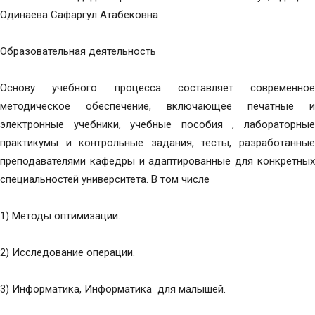
Одинаева Сафаргул Атабековна
Образовательная деятельность
Основу учебного процесса составляет современное
методическое обеспечение, включающее печатные и
электронные учебники, учебные пособия , лабораторные
практикумы и контрольные задания, тесты, разработанные
преподавателями кафедры и адаптированные для конкретных
специальностей университета. В том числе
1) Методы оптимизации.
2) Исследование операции.
3) Информатика, Информатика для малышей.