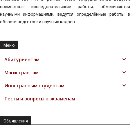
совместные исследовательские работы, обмениваются
научными информациями, ведутся определённые работы в
области подготовки научных кадров.
Меню
Абитуриентам
Магистрантам
Иностранным студентам
Тесты и вопросы к экзаменам
Объявления