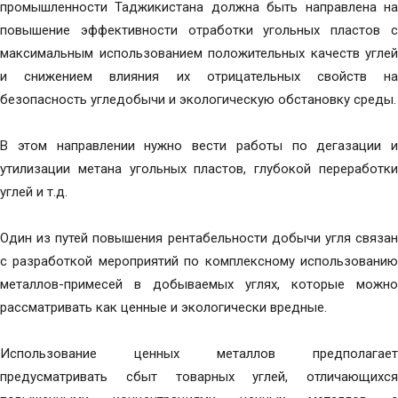
промышленности Таджикистана должна быть направлена на
повышение эффективности отработки угольных пластов с
максимальным использованием положительных качеств углей
и снижением влияния их отрицательных свойств на
безопасность угледобычи и экологическую обстановку среды.
В этом направлении нужно вести работы по дегазации и
утилизации метана угольных пластов, глубокой переработки
углей и т.д.
Один из путей повышения рентабельности добычи угля связан
с разработкой мероприятий по комплексному использованию
металлов-примесей в добываемых углях, которые можно
рассматривать как ценные и экологически вредные.
Использование ценных металлов предполагает
предусматривать сбыт товарных углей, отличающихся