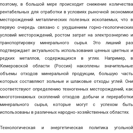
поэтому, в большой мере происходит снижение количества
рентабельных для отработки в условиях рыночной экономики
месторождений металлических полезных ископаемых, что в
первую очередь связано с ухудшением горно-геологических
условий месторождений, ростом затрат на электроэнергию и
транспортировку минерального сырья. Это лишний раз
подтверждает актуальность использования ценных цветных и
редких металлов, содержащихся в углях. Например, в
Кемеровской области (Россия) накоплены значительные
объемы отходов минеральной продукции, большую часть
которых составляют зольные и шлаковые отходы углей. Они
соответствуют определению техногенных месторождений, как
многотоннажных скоплений отходов добычи и переработки
минерального сырья, которые могут с успехом быть
использованы в различных народно-хозяйственных областях.
Технологическая и энергетическая политика угольной