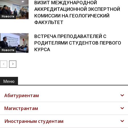
ВИЗИТ МЕЖДУНАРОДНОЙ
АККРЕДИТАЦИОННОЙ ЭКСПЕРТНОЙ
КОМИССИИ НА ГЕОЛОГИЧЕСКИЙ
Новости
ФАКУЛЬТЕТ
ВСТРЕЧА ПРЕПОДАВАТЕЛЕЙ С
РОДИТЕЛЯМИ СТУДЕНТОВ ПЕРВОГО
КУРСА
Новости
Меню
Абитуриентам
Магистрантам
Иностранным студентам