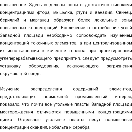
повышенное. Здесь выделены зоны с достаточно высокими
концентрациями фтора, мышьяка, ртути и ванадия. Свинец,
бериллий и марганец образуют более локальные зоны
повышенных концентраций. Вовлечение в потребление углей
Западной площади необходимо сопровождать изучением
концентраций токсичных элементов, а при централизованном
их использовании в качестве топлива при проектировании
углеперерабатывающего предприятия, следует предусмотреть
установку оборудования, исключающего загрязнения
окружающей среды.
Изучение распределения содержаний элементов,
представляющих возможный промышленный интерес,
показало, что почти все угольные пласты Западной площади
месторождения отличаются повышенными концентрациями
цинка. Отдельные угольные пласты несут повышенные
концентрации скандия, кобальта и серебра.