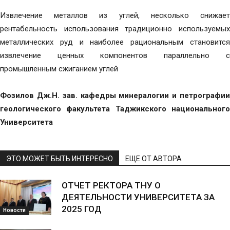
Извлечение металлов из углей, несколько снижает
рентабельность использования традиционно используемых
металлических руд и наиболее рациональным становится
извлечение ценных компонентов параллельно с
промышленным сжиганием углей
Фозилов Дж.Н. зав. кафедры минералогии и петрографии
геологического факультета Таджикского национального
Университета
ЭТО МОЖЕТ БЫТЬ ИНТЕРЕСНО
ЕЩЕ ОТ АВТОРА
ОТЧЕТ РЕКТОРА ТНУ О
ДЕЯТЕЛЬНОСТИ УНИВЕРСИТЕТА ЗА
2025 ГОД
Новости