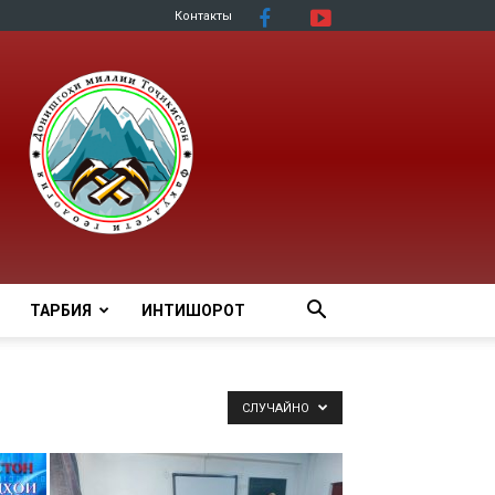
Контакты
ТАРБИЯ
ИНТИШОРОТ
СЛУЧАЙНО